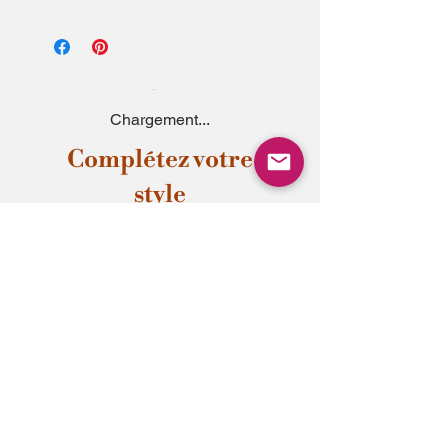
Chargement...
Complétez votre
style