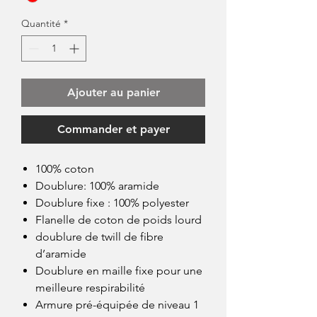
Quantité
*
Ajouter au panier
Commander et payer
100% coton
Doublure: 100% aramide
Doublure fixe : 100% polyester
Flanelle de coton de poids lourd
doublure de twill de fibre
d’aramide
Doublure en maille fixe pour une
meilleure respirabilité
Armure pré-équipée de niveau 1