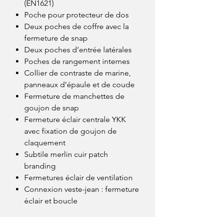
(EN1621)
Poche pour protecteur de dos
Deux poches de coffre avec la
fermeture de snap
Deux poches d’entrée latérales
Poches de rangement internes
Collier de contraste de marine,
panneaux d’épaule et de coude
Fermeture de manchettes de
goujon de snap
Fermeture éclair centrale YKK
avec fixation de goujon de
claquement
Subtile merlin cuir patch
branding
Fermetures éclair de ventilation
Connexion veste-jean : fermeture
éclair et boucle