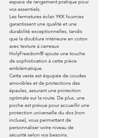
espace de rangement pratique pour
vos essentiels.
Les fermetures éclair YKK fournies
garantissent une qualité et une
durabilité exceptionnelles, tandis
que la doublure intérieure en coton
avec texture à carreaux
HolyFreedom® ajoute une touche
de sophistication à cette pièce
emblématique.
Cette veste est équipée de coudes
amovibles et de protections des
épaules, assurant une protection
optimale sur la route. De plus, une
poche est prévue pour accueillir une
protection universelle du dos (non
incluse), vous permettant de
personnaliser votre niveau de
sécurité selon vos besoins.