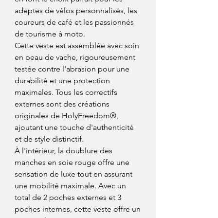
adeptes de vélos personnalisés, les
coureurs de café et les passionnés
de tourisme à moto.
Cette veste est assemblée avec soin
en peau de vache, rigoureusement
testée contre l'abrasion pour une
durabilité et une protection
maximales. Tous les correctifs
externes sont des créations
originales de HolyFreedom®,
ajoutant une touche d'authenticité
et de style distinctif.
À l'intérieur, la doublure des
manches en soie rouge offre une
sensation de luxe tout en assurant
une mobilité maximale. Avec un
total de 2 poches externes et 3
poches internes, cette veste offre un