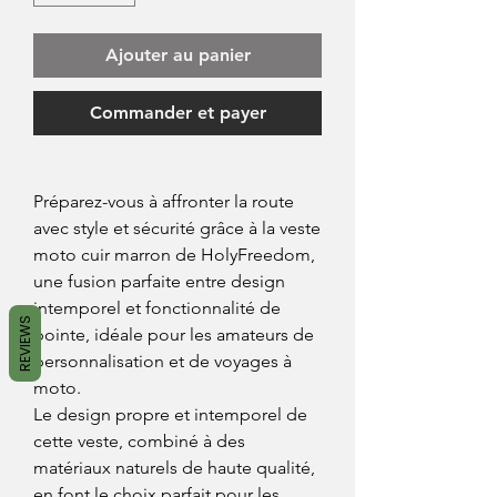
Ajouter au panier
Commander et payer
Préparez-vous à affronter la route
avec style et sécurité grâce à la veste
moto cuir marron de HolyFreedom,
une fusion parfaite entre design
intemporel et fonctionnalité de
REVIEWS
pointe, idéale pour les amateurs de
personnalisation et de voyages à
moto.
Le design propre et intemporel de
cette veste, combiné à des
matériaux naturels de haute qualité,
en font le choix parfait pour les