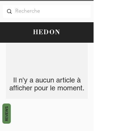
HEDON
Il n'y a aucun article à
afficher pour le moment.
REVIEWS