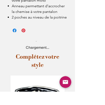
votre pantalon moto
Anneau permettant d’accrocher
la chemise à votre pantalon
2 poches au niveau de la poitrine
Chargement...
Complétez votre
style