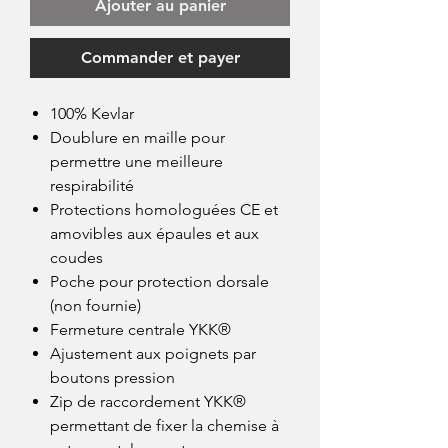
Ajouter au panier
Commander et payer
100% Kevlar
Doublure en maille pour
permettre une meilleure
respirabilité
Protections homologuées CE et
amovibles aux épaules et aux
coudes
Poche pour protection dorsale
(non fournie)
Fermeture centrale YKK®
Ajustement aux poignets par
boutons pression
Zip de raccordement YKK®
permettant de fixer la chemise à