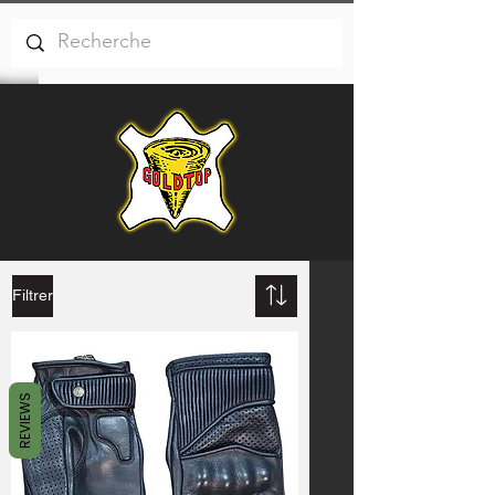
Filtrer
REVIEWS