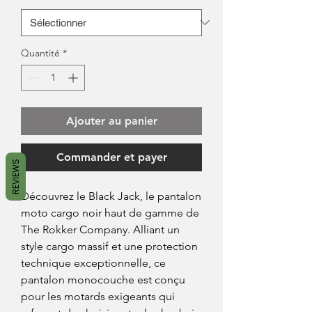
Quantité
*
Ajouter au panier
Commander et payer
REVIEWS
Découvrez le Black Jack, le pantalon
moto cargo noir haut de gamme de
The Rokker Company. Alliant un
style cargo massif et une protection
technique exceptionnelle, ce
pantalon monocouche est conçu
pour les motards exigeants qui