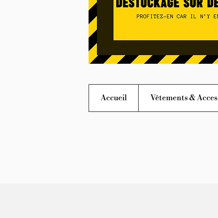
Accueil
Vêtements & Acces