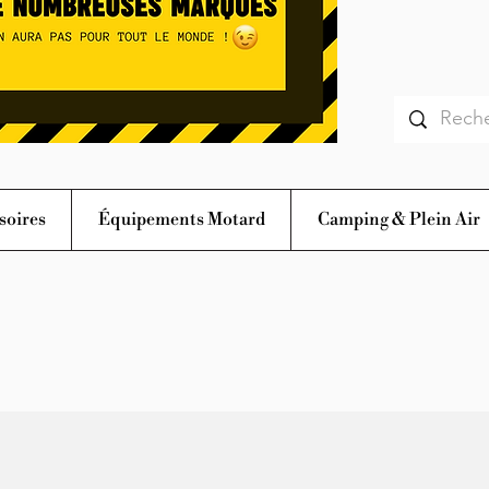
soires
Équipements Motard
Camping & Plein Air