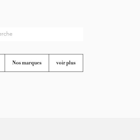
Nos marques
voir plus