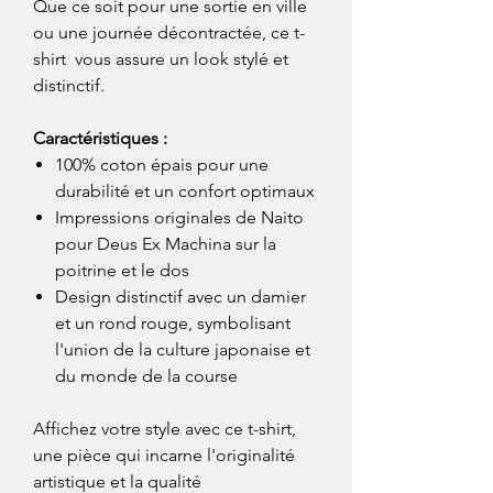
Que ce soit pour une sortie en ville
ou une journée décontractée, ce t-
shirt vous assure un look stylé et
distinctif.
Caractéristiques :
100% coton épais pour une
durabilité et un confort optimaux
Impressions originales de Naito
pour Deus Ex Machina sur la
poitrine et le dos
Design distinctif avec un damier
et un rond rouge, symbolisant
l'union de la culture japonaise et
du monde de la course
Affichez votre style avec ce t-shirt,
une pièce qui incarne l'originalité
artistique et la qualité