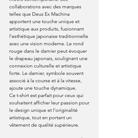
collaborations avec des marques
telles que Deus Ex Machina
apportent une touche unique et
artistique aux produits, fusionnant
l'esthétique japonaise traditionnelle
avec une vision moderne. Le rond
rouge dans le damier peut évoquer
le drapeau japonais, soulignant une
connexion culturelle et artistique
forte. Le damier, symbole souvent
associé à la course et à la vitesse,
ajoute une touche dynamique.
Ce t-shirt est parfait pour ceux qui
souhaitent afficher leur passion pour
le design unique et l'originalité
artistique, tout en portant un
vêtement de qualité supérieure.