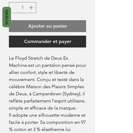
REVIEWS
Ajouter au panier
Commander et payer
Le Floyd Stretch de Deus Ex
Machina est un pantalon pensé pour
allier confort, style et liberté de
mouvement. Conçu et testé dans la
célèbre Maison des Plaisirs Simples
de Deus, à Camperdown (Sydney), il
reflète parfaitement l’esprit utilitaire,
simple et efficace de la marque.
Il adopte une silhouette moderne et
facile à porter. Sa composition en 97
% coton et 3 % élasthanne lui