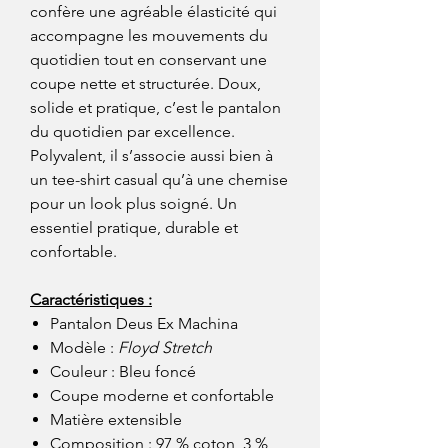
confère une agréable élasticité qui
accompagne les mouvements du
quotidien tout en conservant une
coupe nette et structurée. Doux,
solide et pratique, c’est le pantalon
du quotidien par excellence.
Polyvalent, il s’associe aussi bien à
un tee-shirt casual qu’à une chemise
pour un look plus soigné. Un
essentiel pratique, durable et
confortable.
Caractéristiques :
Pantalon Deus Ex Machina
Modèle :
Floyd Stretch
Couleur : Bleu foncé
Coupe moderne et confortable
Matière extensible
Composition : 97 % coton, 3 %