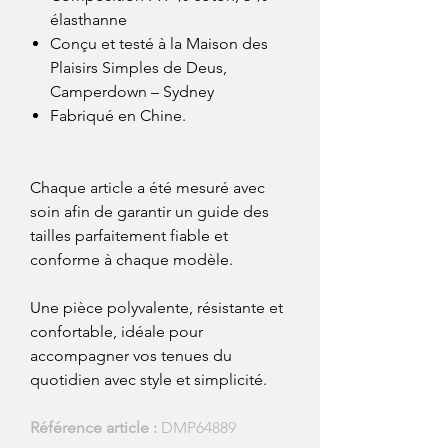
élasthanne
Conçu et testé à la Maison des
Plaisirs Simples de Deus,
Camperdown – Sydney
Fabriqué en Chine.
Chaque article a été mesuré avec
soin afin de garantir un guide des
tailles parfaitement fiable et
conforme à chaque modèle.
Une pièce polyvalente, résistante et
confortable, idéale pour
accompagner vos tenues du
quotidien avec style et simplicité.
Référence article :
DMP64889