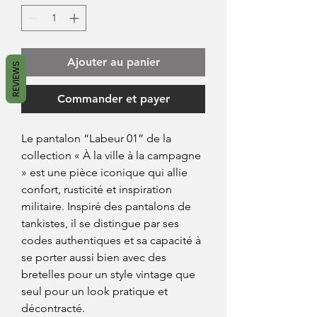
Ajouter au panier
REVIEWS
Commander et payer
Le pantalon “Labeur 01” de la
collection « À la ville à la campagne
» est une pièce iconique qui allie
confort, rusticité et inspiration
militaire. Inspiré des pantalons de
tankistes, il se distingue par ses
codes authentiques et sa capacité à
se porter aussi bien avec des
bretelles pour un style vintage que
seul pour un look pratique et
décontracté.