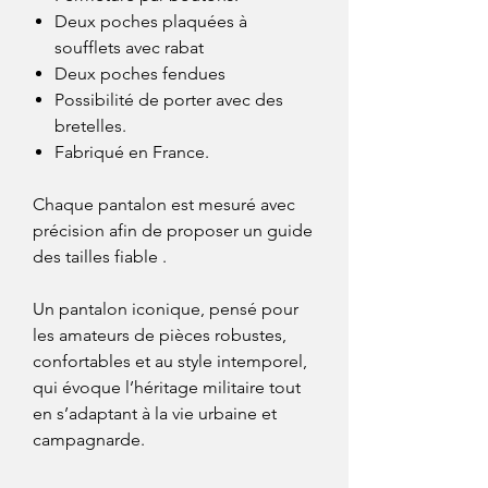
Deux poches plaquées à
soufflets avec rabat
Deux poches fendues
Possibilité de porter avec des
bretelles.
Fabriqué en France.
Chaque pantalon est mesuré avec
précision afin de proposer un guide
des tailles fiable .
Un pantalon iconique, pensé pour
les amateurs de pièces robustes,
confortables et au style intemporel,
qui évoque l’héritage militaire tout
en s’adaptant à la vie urbaine et
campagnarde.