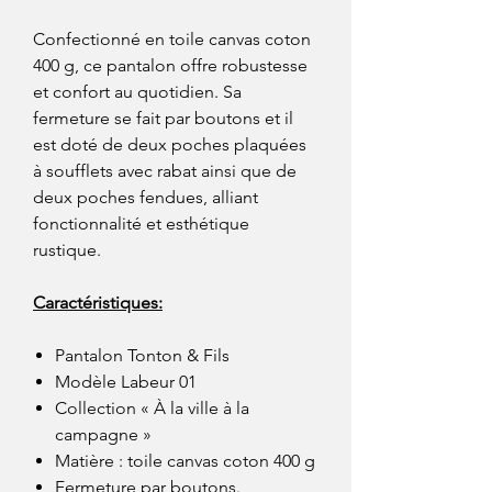
Confectionné en toile canvas coton
400 g, ce pantalon offre robustesse
et confort au quotidien. Sa
fermeture se fait par boutons et il
est doté de deux poches plaquées
à soufflets avec rabat ainsi que de
deux poches fendues, alliant
fonctionnalité et esthétique
rustique.
Caractéristiques:
Pantalon Tonton & Fils
Modèle Labeur 01
Collection « À la ville à la
campagne »
Matière : toile canvas coton 400 g
Fermeture par boutons.