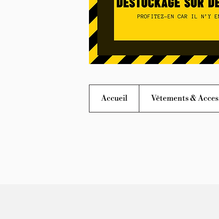
Accueil
Vêtements & Acces