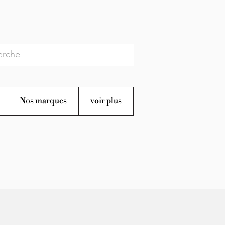
Nos marques
voir plus