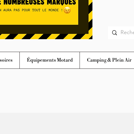
soires
Équipements Motard
Camping & Plein Air