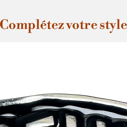
Complétez votre styl