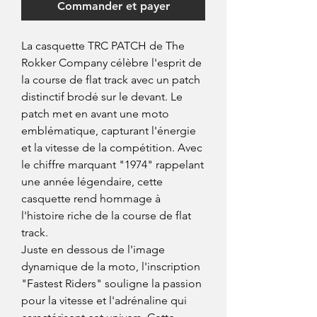
Commander et payer
La casquette TRC PATCH de The
Rokker Company célèbre l'esprit de
la course de flat track avec un patch
distinctif brodé sur le devant. Le
patch met en avant une moto
emblématique, capturant l'énergie
et la vitesse de la compétition. Avec
le chiffre marquant "1974" rappelant
une année légendaire, cette
casquette rend hommage à
l'histoire riche de la course de flat
track.
Juste en dessous de l'image
dynamique de la moto, l'inscription
"Fastest Riders" souligne la passion
pour la vitesse et l'adrénaline qui