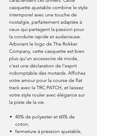
caractérisent cet univers. Cette
casquette ajustable combine le style
intemporel avec une touche de
nostalgie, parfaitement adaptée à
ceux qui partagent la passion pour
la conduite rapide et audacieuse.
Arborant le logo de The Rokker
Company, cette casquette est bien
plus qu'un accessoire de mode,
c'est une déclaration de l'esprit
indomptable des motards. Affichez
votre amour pour la course de flat
track avec la TRC PATCH, et laissez
votre style rouler avec élégance sur
la piste de la vie.
40% de polyester et 60% de
coton,
fermeture à pression ajustable,