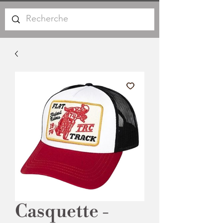
Casquette -