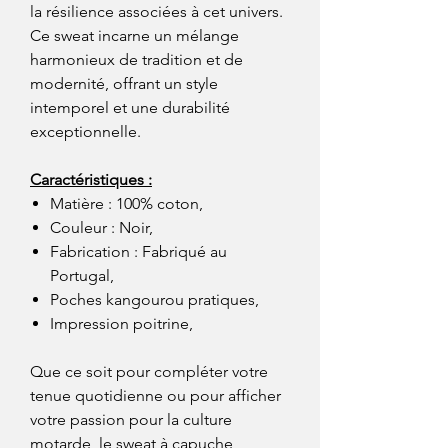
la résilience associées à cet univers.
Ce sweat incarne un mélange
harmonieux de tradition et de
modernité, offrant un style
intemporel et une durabilité
exceptionnelle.
Caractéristiques :
Matière : 100% coton,
Couleur : Noir,
Fabrication : Fabriqué au
Portugal,
Poches kangourou pratiques,
Impression poitrine,
Que ce soit pour compléter votre
tenue quotidienne ou pour afficher
votre passion pour la culture
motarde, le sweat à capuche