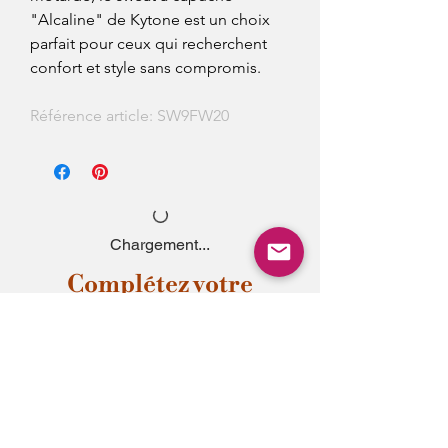
"Alcaline" de Kytone est un choix
parfait pour ceux qui recherchent
confort et style sans compromis.
Référence article: SW9FW20
Chargement...
Complétez votre
style