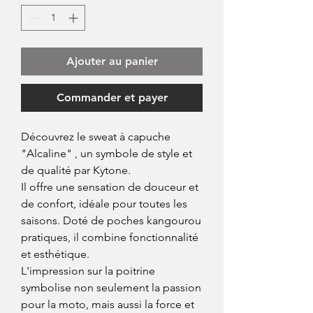
Ajouter au panier
Commander et payer
Découvrez le sweat à capuche
"Alcaline" , un symbole de style et
de qualité par Kytone.
Il offre une sensation de douceur et
de confort, idéale pour toutes les
saisons. Doté de poches kangourou
pratiques, il combine fonctionnalité
et esthétique.
L'impression sur la poitrine
symbolise non seulement la passion
pour la moto, mais aussi la force et