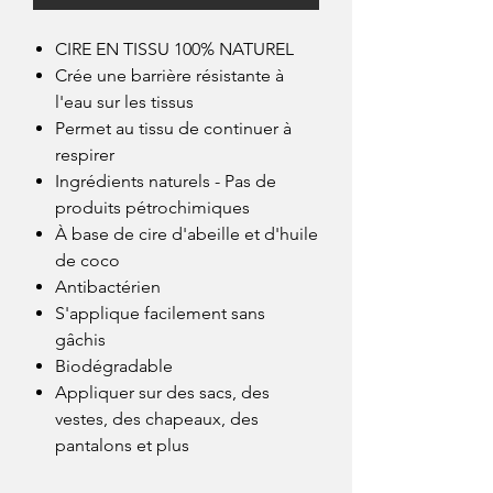
CIRE EN TISSU 100% NATUREL
Crée une barrière résistante à
l'eau sur les tissus
Permet au tissu de continuer à
respirer
Ingrédients naturels - Pas de
produits pétrochimiques
À base de cire d'abeille et d'huile
de coco
Antibactérien
S'applique facilement sans
gâchis
Biodégradable
Appliquer sur des sacs, des
vestes, des chapeaux, des
pantalons et plus