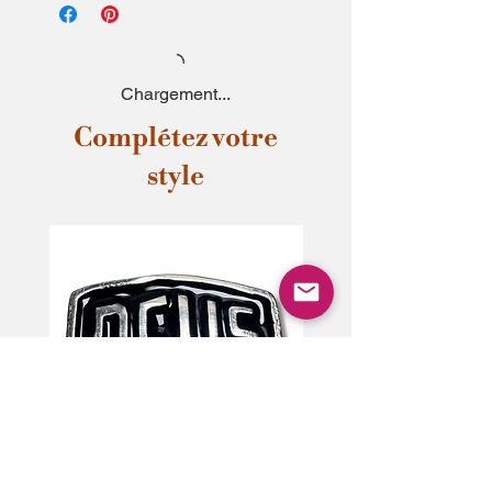
Chargement...
Complétez votre
style