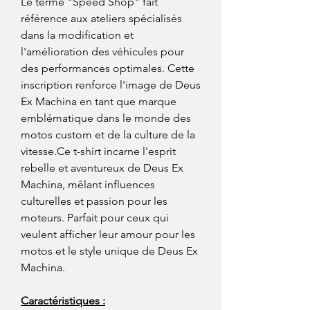
Le terme "Speed Shop" fait
référence aux ateliers spécialisés
dans la modification et
l'amélioration des véhicules pour
des performances optimales. Cette
inscription renforce l'image de Deus
Ex Machina en tant que marque
emblématique dans le monde des
motos custom et de la culture de la
vitesse.Ce t-shirt incarne l'esprit
rebelle et aventureux de Deus Ex
Machina, mêlant influences
culturelles et passion pour les
moteurs. Parfait pour ceux qui
veulent afficher leur amour pour les
motos et le style unique de Deus Ex
Machina.
Caractéristiques :