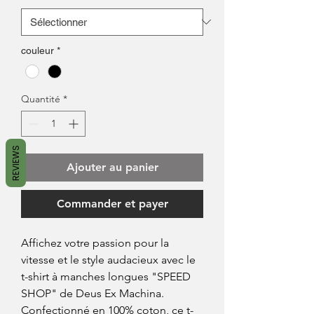
couleur
*
Quantité
*
REVIEWS
Ajouter au panier
Commander et payer
Affichez votre passion pour la
vitesse et le style audacieux avec le
t-shirt à manches longues "SPEED
SHOP" de Deus Ex Machina.
Confectionné en 100% coton, ce t-