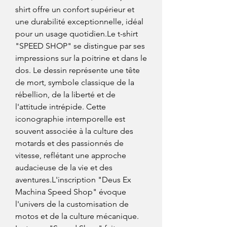
shirt offre un confort supérieur et
une durabilité exceptionnelle, idéal
pour un usage quotidien.Le t-shirt
"SPEED SHOP" se distingue par ses
impressions sur la poitrine et dans le
dos. Le dessin représente une tête
de mort, symbole classique de la
rébellion, de la liberté et de
l'attitude intrépide. Cette
iconographie intemporelle est
souvent associée à la culture des
motards et des passionnés de
vitesse, reflétant une approche
audacieuse de la vie et des
aventures.L'inscription "Deus Ex
Machina Speed Shop" évoque
l'univers de la customisation de
motos et de la culture mécanique.