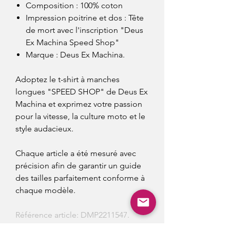
Composition : 100% coton
Impression poitrine et dos : Tête
de mort avec l'inscription "Deus
Ex Machina Speed Shop"
Marque : Deus Ex Machina.
Adoptez le t-shirt à manches
longues "SPEED SHOP" de Deus Ex
Machina et exprimez votre passion
pour la vitesse, la culture moto et le
style audacieux.
Chaque article a été mesuré avec
précision afin de garantir un guide
des tailles parfaitement conforme à
chaque modèle.
Référence article: DMP2211547.