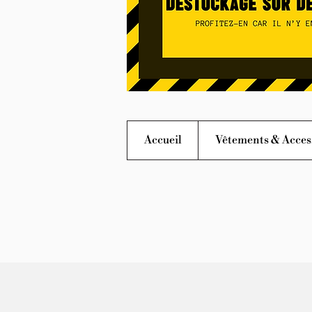
Accueil
Vêtements & Acces