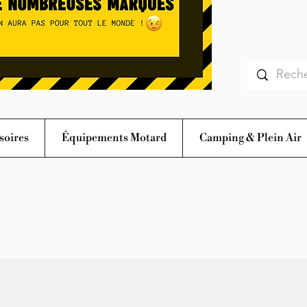
soires
Équipements Motard
Camping & Plein Air