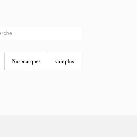
Nos marques
voir plus