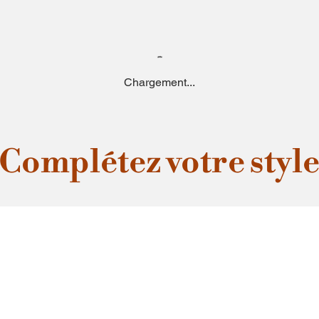
Chargement...
Complétez votre styl