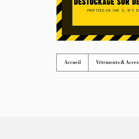
Accueil
Vêtements & Acces