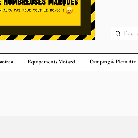
soires
Équipements Motard
Camping & Plein Air