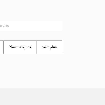
Nos marques
voir plus