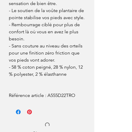
sensation de bien être.
- Le soutien de la voûte plantaire de
pointe stabilise vos pieds avec style.
- Rembourrage ciblé pour plus de
confort là où vous en avez le plus
besoin.
- Sans couture au niveau des orteils
pour une finition zéro friction que
vos pieds vont adorer.
- 58 % coton peigné, 28 % nylon, 12
% polyester, 2 % élasthanne
Référence article : A555D22TRO