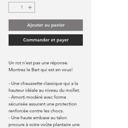
Ajouter au panier
Commander et payer
Un rot n'est pas une réponse.
Montrez le Bart qui est en vous!
- Une chaussette classique qui a la
hauteur idéale au niveau du mollet.
- Amorti modéré avec forme
sécurisée assurant une protection
renforcée contre les chocs.
- Une haute embase au talon
procure à votre voûte plantaire une