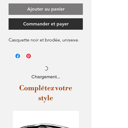
Ajouter au panier
Commander et payer
Casquette noir et brodée, unisexe.
Chargement...
Complétez votre
style