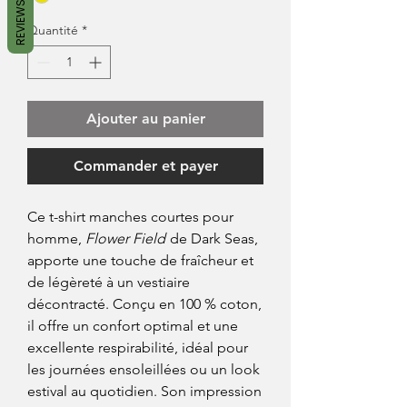
REVIEWS
Quantité
*
Ajouter au panier
Commander et payer
Ce t-shirt manches courtes pour
homme,
Flower Field
de Dark Seas,
apporte une touche de fraîcheur et
de légèreté à un vestiaire
décontracté. Conçu en 100 % coton,
il offre un confort optimal et une
excellente respirabilité, idéal pour
les journées ensoleillées ou un look
estival au quotidien. Son impression