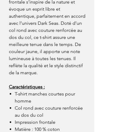
frontale s’inspire de la nature et
évoque un esprit libre et
authentique, parfaitement en accord
avec l’univers Dark Seas. Doté d’un
col rond avec couture renforcée au
dos du col, ce t-shirt assure une
meilleure tenue dans le temps. De
couleur jaune, il apporte une note
lumineuse à toutes les tenues. Il
reflète la qualité et le style distinctif
de la marque.
Caractéristiques :
T-shirt manches courtes pour
homme
Col rond avec couture renforcée
au dos du col
Impression frontale
Matière : 100 % coton