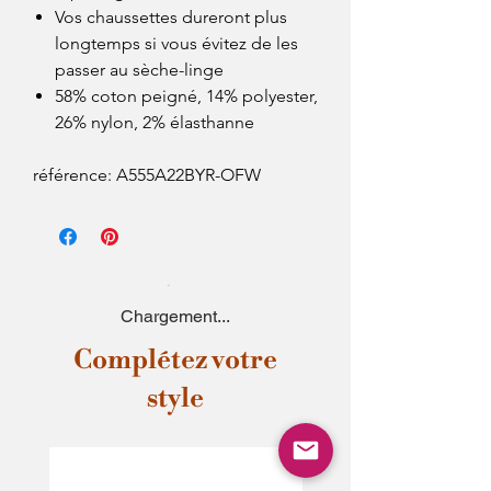
Vos chaussettes dureront plus
longtemps si vous évitez de les
passer au sèche-linge
58% coton peigné, 14% polyester,
26% nylon, 2% élasthanne
référence: A555A22BYR-OFW
Chargement...
Complétez votre
style