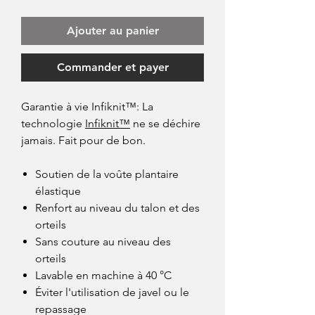
Ajouter au panier
Commander et payer
Garantie à vie Infiknit™: La
technologie
Infiknit™
ne se déchire
jamais. Fait pour de bon.
Soutien de la voûte plantaire
élastique
Renfort au niveau du talon et des
orteils
Sans couture au niveau des
orteils
Lavable en machine à 40 °C
Éviter l'utilisation de javel ou le
repassage