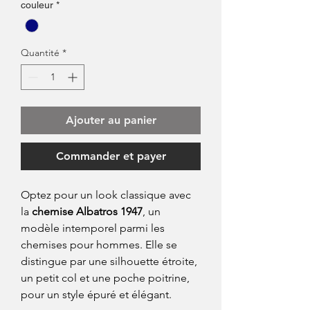
couleur
*
Quantité
*
Ajouter au panier
Commander et payer
Optez pour un look classique avec
la
chemise Albatros 1947
, un
modèle intemporel parmi les
chemises pour hommes. Elle se
distingue par une silhouette étroite,
un petit col et une poche poitrine,
pour un style épuré et élégant.