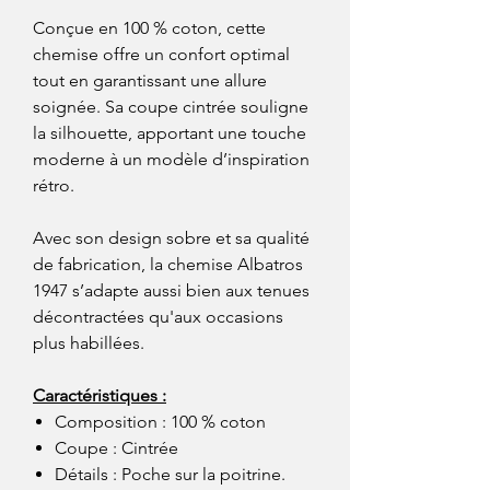
Conçue en 100 % coton, cette
chemise offre un confort optimal
tout en garantissant une allure
soignée. Sa coupe cintrée souligne
la silhouette, apportant une touche
moderne à un modèle d’inspiration
rétro.
Avec son design sobre et sa qualité
de fabrication, la chemise Albatros
1947 s’adapte aussi bien aux tenues
décontractées qu'aux occasions
plus habillées.
Caractéristiques :
Composition : 100 % coton
Coupe : Cintrée
Détails : Poche sur la poitrine.