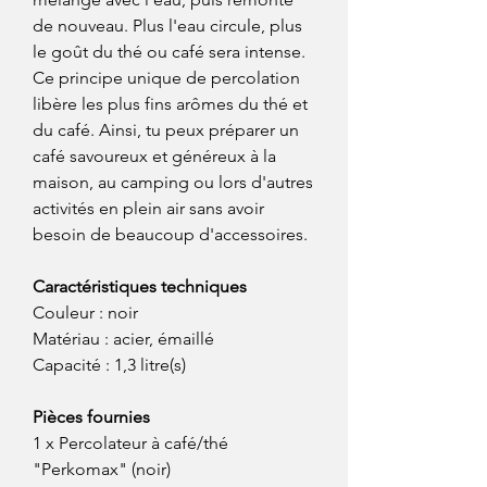
de nouveau. Plus l'eau circule, plus
le goût du thé ou café sera intense.
Ce principe unique de percolation
libère les plus fins arômes du thé et
du café. Ainsi, tu peux préparer un
café savoureux et généreux à la
maison, au camping ou lors d'autres
activités en plein air sans avoir
besoin de beaucoup d'accessoires.
Caractéristiques techniques
Couleur : noir
Matériau : acier, émaillé
Capacité : 1,3 litre(s)
Pièces fournies
1 x Percolateur à café/thé
"Perkomax" (noir)