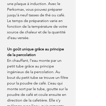
une plaque à induction. Avec le
Perkomax, vous pouvez préparer
jusqu’à neuf tasses de thé ou café.
Le temps de préparation varie en
fonction de la température de votre
source de chaleur et de la quantité
d’eau versée.
Un goût unique grâce au principe
de la percolation
En chauffant, l’eau monte par un
petit tube grâce au principe
ingénieux de la percolation. Au
bout du petit tube se trouve un filtre
pour la poudre de café. L’eau qui
monte sort par le tube, goutte sur la
poudre de café et coule ensuite en
direction de la cafetière. Elle s'y
mélange avec l’eau, puis remonte