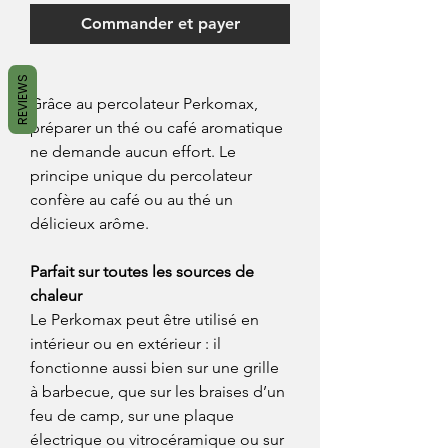
Commander et payer
REVIEWS
Grâce au percolateur Perkomax,
préparer un thé ou café aromatique
ne demande aucun effort. Le
principe unique du percolateur
confère au café ou au thé un
délicieux arôme.
Parfait sur toutes les sources de
chaleur
Le Perkomax peut être utilisé en
intérieur ou en extérieur : il
fonctionne aussi bien sur une grille
à barbecue, que sur les braises d’un
feu de camp, sur une plaque
électrique ou vitrocéramique ou sur