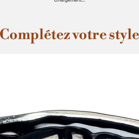
Complétez votre styl