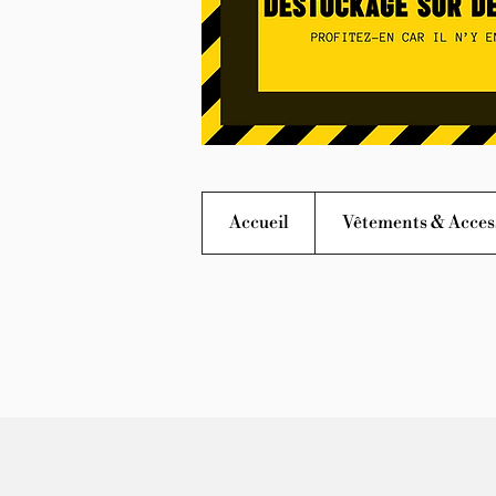
Accueil
Vêtements & Acces