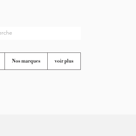
Nos marques
voir plus