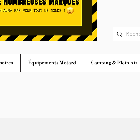
soires
Équipements Motard
Camping & Plein Air