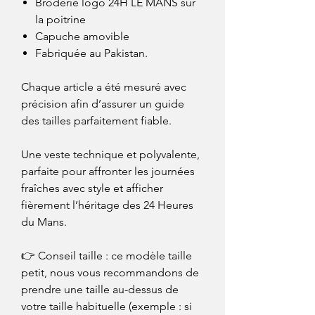
Broderie logo 24H LE MANS sur
la poitrine
Capuche amovible
Fabriquée au Pakistan.
Chaque article a été mesuré avec
précision afin d’assurer un guide
des tailles parfaitement fiable.
Une veste technique et polyvalente,
parfaite pour affronter les journées
fraîches avec style et afficher
fièrement l’héritage des 24 Heures
du Mans.
👉 Conseil taille : ce modèle taille
petit, nous vous recommandons de
prendre une taille au-dessus de
votre taille habituelle (exemple : si