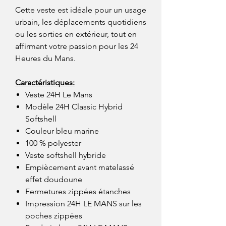
Cette veste est idéale pour un usage
urbain, les déplacements quotidiens
ou les sorties en extérieur, tout en
affirmant votre passion pour les 24
Heures du Mans.
Caractéristiques:
Veste 24H Le Mans
Modèle 24H Classic Hybrid
Softshell
Couleur bleu marine
100 % polyester
Veste softshell hybride
Empiècement avant matelassé
effet doudoune
Fermetures zippées étanches
Impression 24H LE MANS sur les
poches zippées