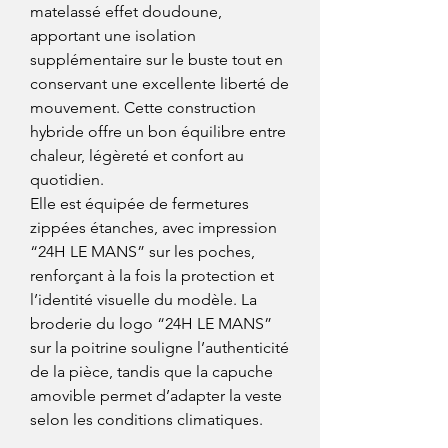
matelassé effet doudoune,
apportant une isolation
supplémentaire sur le buste tout en
conservant une excellente liberté de
mouvement. Cette construction
hybride offre un bon équilibre entre
chaleur, légèreté et confort au
quotidien.
Elle est équipée de fermetures
zippées étanches, avec impression
“24H LE MANS” sur les poches,
renforçant à la fois la protection et
l’identité visuelle du modèle. La
broderie du logo “24H LE MANS”
sur la poitrine souligne l’authenticité
de la pièce, tandis que la capuche
amovible permet d’adapter la veste
selon les conditions climatiques.