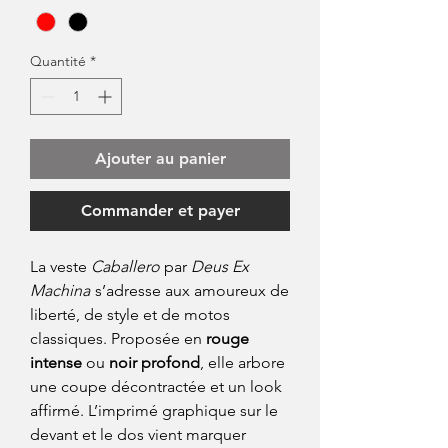
Quantité
*
Ajouter au panier
Commander et payer
La veste
Caballero
par
Deus Ex
Machina
s’adresse aux amoureux de
liberté, de style et de motos
classiques. Proposée en
rouge
intense
ou
noir profond
, elle arbore
une coupe décontractée et un look
affirmé. L’imprimé graphique sur le
devant et le dos vient marquer