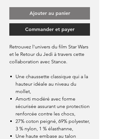
Ajouter au panier
Commander et payer
Retrouvez l'univers du film Star Wars
et le Retour du Jedi à travers cette
collaboration avec Stance.
Une chaussette classique qui a la
hauteur idéale au niveau du
mollet,
Amorti modéré avec forme
sécurisée assurant une protection
renforcée contre les chocs,
27% coton peigné, 69% polyester,
3 % nylon, 1 % élasthanne,
Une haute embase au talon