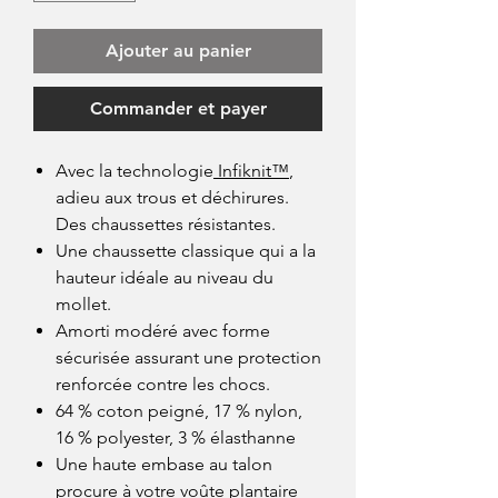
Ajouter au panier
Commander et payer
Avec la technologie
Infiknit™
,
adieu aux trous et déchirures.
Des chaussettes résistantes.
Une chaussette classique qui a la
hauteur idéale au niveau du
mollet.
Amorti modéré avec forme
sécurisée assurant une protection
renforcée contre les chocs.
64 % coton peigné, 17 % nylon,
16 % polyester, 3 % élasthanne
Une haute embase au talon
procure à votre voûte plantaire