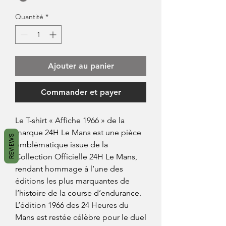
Quantité
*
Ajouter au panier
Commander et payer
Le T-shirt « Affiche 1966 » de la
marque 24H Le Mans est une pièce
REVIEWS
emblématique issue de la
Collection Officielle 24H Le Mans,
rendant hommage à l’une des
éditions les plus marquantes de
l’histoire de la course d’endurance.
L’édition 1966 des 24 Heures du
Mans est restée célèbre pour le duel