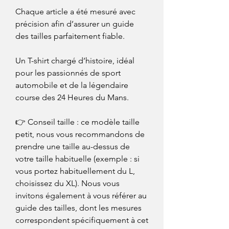
Chaque article a été mesuré avec
précision afin d’assurer un guide
des tailles parfaitement fiable.
Un T-shirt chargé d’histoire, idéal
pour les passionnés de sport
automobile et de la légendaire
course des 24 Heures du Mans.
👉 Conseil taille : ce modèle taille
petit, nous vous recommandons de
prendre une taille au-dessus de
votre taille habituelle (exemple : si
vous portez habituellement du L,
choisissez du XL). Nous vous
invitons également à vous référer au
guide des tailles, dont les mesures
correspondent spécifiquement à cet