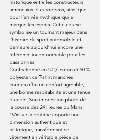
historique entre les constructeurs
américains et européens, ainsi que
pour l’arrivée mythique qui a
marqué les esprits. Cette course
symbolise un tournant majeur dans
l’histoire du sport automobile et
demeure aujourd’hui encore une
référence incontournable pour les
passionnés.
Confectionné en 50 % coton et 50 %
polyester, ce T-shirt manches
courtes offre un confort agréable,
une bonne respirabilité et une tenue
durable. Son impression photo de
la course des 24 Heures du Mans
1966 sur la poitrine apporte une
dimension authentique et
historique, transformant ce
vêtement en véritable pièce de