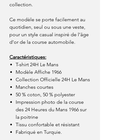
collection.
Ce modèle se porte facilement au
quotidien, seul ou sous une veste,
pour un style casual inspiré de l’âge
d’or de la course automobile.
Caractéristiques:
T-shirt 24H Le Mans
Modèle Affiche 1966
Collection Officielle 24H Le Mans
Manches courtes
50 % coton, 50 % polyester
Impression photo de la course
des 24 Heures du Mans 1966 sur
la poitrine
Tissu confortable et résistant
Fabriqué en Turquie.