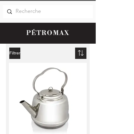
PÉTROMAX
Filtrer