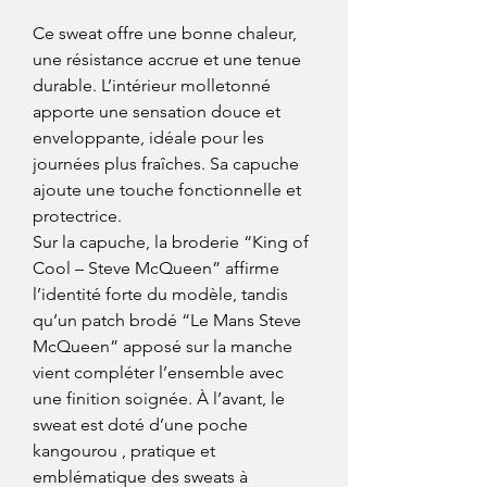
Ce sweat offre une bonne chaleur,
une résistance accrue et une tenue
durable. L’intérieur molletonné
apporte une sensation douce et
enveloppante, idéale pour les
journées plus fraîches. Sa capuche
ajoute une touche fonctionnelle et
protectrice.
Sur la capuche, la broderie “King of
Cool – Steve McQueen” affirme
l’identité forte du modèle, tandis
qu’un patch brodé “Le Mans Steve
McQueen” apposé sur la manche
vient compléter l’ensemble avec
une finition soignée. À l’avant, le
sweat est doté d’une poche
kangourou , pratique et
emblématique des sweats à