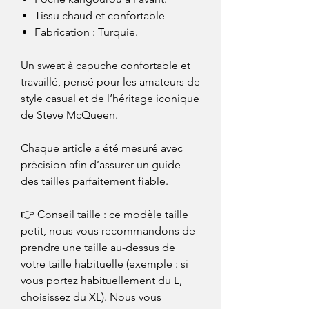
Tissu chaud et confortable
Fabrication : Turquie.
Un sweat à capuche confortable et
travaillé, pensé pour les amateurs de
style casual et de l’héritage iconique
de Steve McQueen.
Chaque article a été mesuré avec
précision afin d’assurer un guide
des tailles parfaitement fiable.
👉 Conseil taille : ce modèle taille
petit, nous vous recommandons de
prendre une taille au-dessus de
votre taille habituelle (exemple : si
vous portez habituellement du L,
choisissez du XL). Nous vous