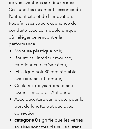
de vos aventures sur deux roues.
Ces lunettes incarnent l'essence de
l'authenticité et de l'innovation.
Redéfinissez votre expérience de
conduite avec ce modèle unique,
où l'élégance rencontre la
performance.
Monture plastique noir,
Bourrelet : intérieur mousse,
extérieur cuir chèvre écru,
Elastique noir 30 mm réglable
avec coulant et fermoir,
Oculaires polycarbonate anti-
rayure - Incolore - Antibuée,
Avec ouverture sur le côté pour le
port de lunette optique avec
correction.
catégorie 0
signifie que les verres
solaires sont très clairs. Ils filtrent