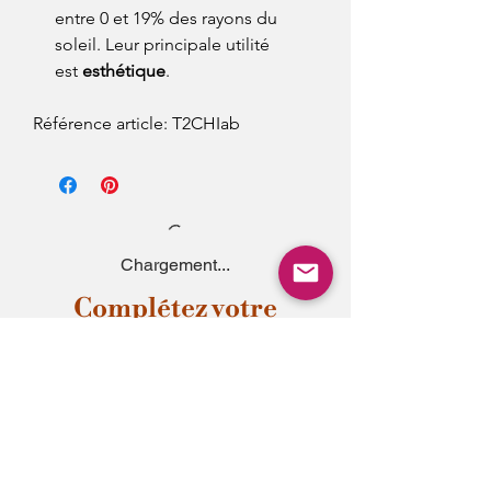
entre 0 et 19% des rayons du
soleil. Leur principale utilité
est
esthétique
.
Référence article: T2CHIab
Chargement...
Complétez votre
style