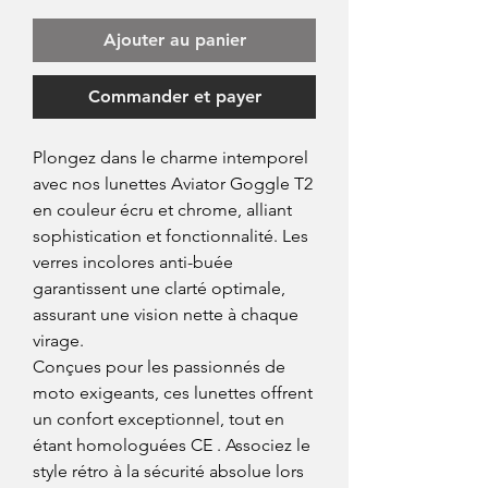
Ajouter au panier
Commander et payer
Plongez dans le charme intemporel
avec nos lunettes Aviator Goggle T2
en couleur écru et chrome, alliant
sophistication et fonctionnalité. Les
verres incolores anti-buée
garantissent une clarté optimale,
assurant une vision nette à chaque
virage.
Conçues pour les passionnés de
moto exigeants, ces lunettes offrent
un confort exceptionnel, tout en
étant homologuées CE . Associez le
style rétro à la sécurité absolue lors